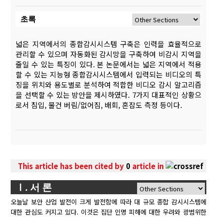
초록
넓은 지역에서의 종합감시시스템 구축은 인력을 효율적으로
관리할 수 있으며 자동화된 감시망을 구축하여 비감시 지역을
줄일 수 있는 특징이 있다. 본 논문에서는 넓은 지역에서 적용
할 수 있는 지능형 종합감시시스템에서 입력되는 비디오의 특
징을 위치와 용도별로 분석하여 적합한 비디오 감시 알고리즘
을 선택할 수 있는 방안을 제시하였다. 7가지 대표적인 상황으
로서 침입, 물건 버림/없어짐, 배회, 혼잡도 측정 등이다.
This article has been cited by
0
article in
Ⅰ. 서 론
오늘날 보안 산업 발전이 크게 발전함에 따라 대 규모 종합 감시시스템에
대한 관심도 커지고 있다. 이것은 집단 인명 피해에 대한 우려와 광범위한