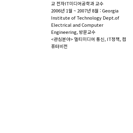
교 전자IT미디어공학과 교수
2006년 1월 ~ 2007년 8월 : Georgia
Institute of Technology Dept.of
Electrical and Computer
Engineering, 방문교수
<관심분야> 멀티미디어 통신, IT정책, 컴
퓨터비전
AUTHOR CHECK LIST
COPYRIGHT TRANSFER AND
RESEARCH ETHICS FORM