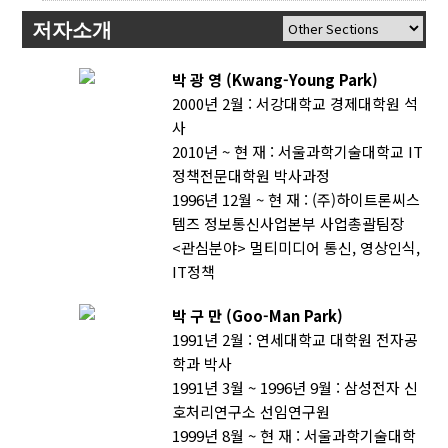
저자소개
박 광 영 (Kwang-Young Park)
2000년 2월 : 서강대학교 경제대학원 석
사
2010년 ~ 현 재 : 서울과학기술대학교 IT
정책전문대학원 박사과정
1996년 12월 ~ 현 재 : (주)하이트론씨스
템즈 정보통신사업본부 사업총괄팀장
<관심분야> 멀티미디어 통신, 영상인식,
IT정책
박 구 만 (Goo-Man Park)
1991년 2월 : 연세대학교 대학원 전자공
학과 박사
1991년 3월 ~ 1996년 9월 : 삼성전자 신
호처리연구소 선임연구원
1999년 8월 ~ 현 재 : 서울과학기술대학