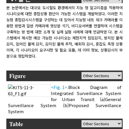
본 논문에서는 대규모 도시철도 환경에서의 지능 형 알고리즘을 적용하여
시나리오에 대한 종합상황 판단이 가능한 시스템을 개발하였다. 이러한 지
능형 종합감시시스템을 구성하는 데 있어서 지능형 네트 워크 카메라를 이
용한 방법과 일반 카메라에 영상분 석기, 비디오서버를 연결하여 시스템을
구축하는 방 법에 대한 소개 및 실제 실험 사례에 대해 언급하였 다. 본 시
스템에서 제시한 예상 가능한 시나리오는 제한지역 침입감지, 방치된 물체
감지, 없어진 물체 감지, 감지된 물체 추적, 배회자 감시, 혼잡도 측정 상황
이며, 각 시나리오의 요구사항 및 필요 모듈, 데 이터 정보, 상황감시의 부
분으로 정립하였다.
Figure
<Fig. 1>.
Block Diagram of
Integrated Surveillance System
for Urban Transit (a)General
Surveillance System (b)Proposed Surveillance
System
Table