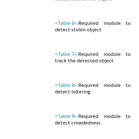
<Table 6>.
Required module to
detect stolen object
<Table 7>.
Required module to
track the detected object
<Table 8>.
Required module to
detect loitering
<Table 9>.
Required module to
detect crowdedness