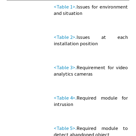
<Table 1>.
Issues for environment
and situation
<Table 2>.
Issues at each
installation position
<Table 3>.
Requirement for video
analytics cameras
<Table 4>.
Required module for
intrusion
<Table 5>.
Required module to
detect abandoned object