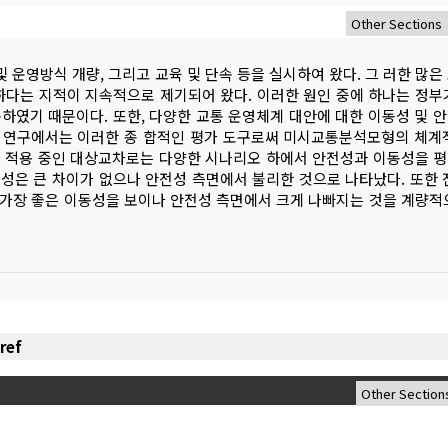
운영방식 개량, 그리고 교육 및 단속 등을 실시하여 왔다. 그 러한 많은
다는 지적이 지속적으로 제기되어 왔다. 이러한 원인 중에 하나는 정부
하였기 때문이다. 또한, 다양한 교통 운영체계 대안에 대한 이동성 및 
본 연구에서는 이러한 종 합적인 평가 도구로써 미시교통분석모형의 체계
가 적용 중인 대상교차로는 다양한 시나리오 하에서 안전성과 이동성을 
동성은 큰 차이가 없으나 안전성 측면에서 불리한 것으로 나타났다. 또한 
가장 좋은 이동성을 보이나 안전성 측면에서 크게 나빠지는 것을 계량적