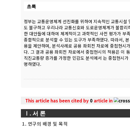
초록
정부는 교통운영체계 선진화를 위하여 지속적인 교통시설 및 
도 불구하고 우리나라 교통신호와 도로운영체계가 불합리하
한 대안들에 대하여 체계적이고 과학적인 사전 평가가 부족
종합적으로 분석할 수 있는 도구가 부족하였다. 따라서, 
용을 제안하며, 분석사례로 공용 좌회전 차로에 중첩현시
다. 그 결과 공용 좌회전 차로에서 중첩현시의 적용은 이 
직진교통량 증가를 가정한 민감도 분석에서 는 중첩현시가 
명하였다.
This article has been cited by
0
article in
Ⅰ. 서 론
1. 연구의 배경 및 목적