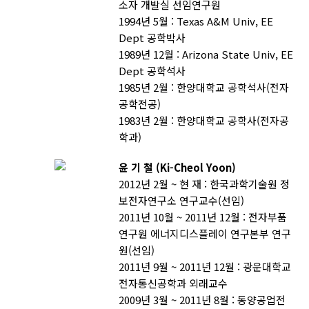
소자 개발실 선임연구원
1994년 5월 : Texas A&M Univ, EE
Dept 공학박사
1989년 12월 : Arizona State Univ, EE
Dept 공학석사
1985년 2월 : 한양대학교 공학석사(전자
공학전공)
1983년 2월 : 한양대학교 공학사(전자공
학과)
윤 기 철 (Ki-Cheol Yoon)
2012년 2월 ~ 현 재 : 한국과학기술원 정
보전자연구소 연구교수(선임)
2011년 10월 ~ 2011년 12월 : 전자부품
연구원 에너지디스플레이 연구본부 연구
원(선임)
2011년 9월 ~ 2011년 12월 : 광운대학교
전자통신공학과 외래교수
2009년 3월 ~ 2011년 8월 : 동양공업전