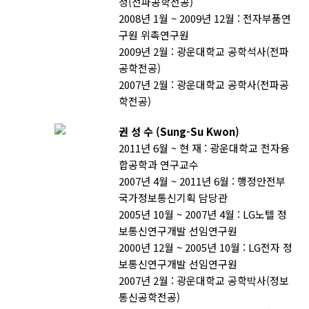
정(전파공학전공)
2008년 1월 ~ 2009년 12월 : 전자부품연
구원 위촉연구원
2009년 2월 : 광운대학교 공학석사(전파
공학전공)
2007년 2월 : 광운대학교 공학사(전파공
학전공)
권 성 수 (Sung-Su Kwon)
2011년 6월 ~ 현 재 : 광운대학교 전자융
합공학과 연구교수
2007년 4월 ~ 2011년 6월 : 행정안전부
국가정보통신기획 담당관
2005년 10월 ~ 2007년 4월 : LG노텔 정
보통신연구개발 선임연구원
2000년 12월 ~ 2005년 10월 : LG전자 정
보통신연구개발 선임연구원
2007년 2월 : 광운대학교 공학박사(정보
통신공학전공)