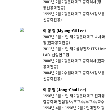
2001년 2월 : 광운대학교 공학석사(정보
통신공학전공)
1999년 2월 : 광운대학교 공학사(정보통
신공학전공)
이 명 길 (Myung-Gil Lee)
2007년 3월 ~ 현 재 : 광운대학교 박사과
정(전파공학전공)
2011년 3월 ~ 현 재 : 삼성전자 ITS Unit
LAB. 선임연구원
2006년 2월 : 광운대학교 공학석사(전파
공학전공)
2004년 2월 : 수원대학교 공학사(정보통
신공학전공)
이 종 철 (Jong-Chul Lee)
1996년 3월 ~ 현 재 : 광운대학교 전자융
합공학과 전임강사/조교수/부교수/교수
1994년 4월 ~ 1996년 2월 : 현대전자 광