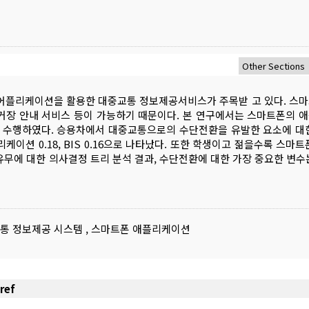
 어플리케이션을 활용한 대중교통 정보제공서비스가 주목받 고 있다. 스
정거장 안내 서비스 등이 가능하기 때문이다. 본 연구에서는 스마트폰의 
 수행하였다. 승용차에서 대중교통으로의 수단전환을 유발한 요소에 대
애플리케이션 0.18, BIS 0.16으로 나타났다. 또한 학생이고 젊을수록 스마
유무에 대한 의사결정 트리 분석 결과, 수단전환에 대한 가장 중요한 변수
통 정보제공 시스템
,
스마트폰 애플리케이션