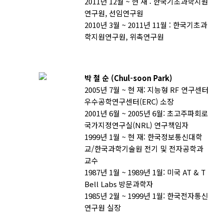
2011년 12월 ~ 현 재 : 한국기초과학지원
연구원, 선임연구원
2010년 3월 ~ 2011년 11월 : 한국기초과
학지원연구원, 위촉연구원
박 철 순 (Chul-soon Park)
2005년 7월 ~ 현 재: 지능형 RF 연구센터
우수공학연구센터(ERC) 소장
2001년 6월 ~ 2005년 6월: 초고주파회로
국가지정연구실(NRL) 연구책임자
1999년 1월 ~ 현 재: 한국정보통신대학
교/한국과학기술원 전기 및 전자공학과
교수
1987년 1월 ~ 1989년 1월: 미국 AT & T
Bell Labs 방문과학자
1985년 2월 ~ 1999년 1월: 한국전자통신
연구원 실장