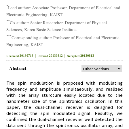
*
Lead author: Associate Professor, Department of Electrical and
Electronic Engineering, KAIST
**
Co-author: Senior Researcher, Department of Physical
Sciences, Korea Basic Science Institute
***
Corresponding author: Professor of Electrical and Electronic
Engineering, KAIST
20130718 │
20130812 │
20130813
Received
Revised
Accepted
Abstract
The spin modulation is proposed with modulating
frequency and amplitude simultaeously, and realized
with the array sturcture easily located due to the
nanometer size of the spintronics oscillator. In this
paper, the dual-channel receiver is deisgned for
detecting the spin modulated signal. Resultly, we
confirmed the dual-channel recevier well detected the
data sent through the spintronics oscillator array, and