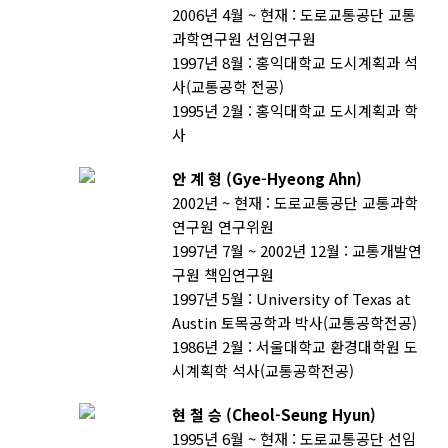
2006년 4월 ~ 현재 : 도로교통공단 교통
과학연구원 선임연구원
1997년 8월 : 홍익대학교 도시계획과 석
사(교통공학 전공)
1995년 2월 : 홍익대학교 도시계획과 학
사
안 계 형 (Gye-Hyeong Ahn)
2002년 ~ 현재 : 도로교통공단 교통과학
연구원 연구위원
1997년 7월 ~ 2002년 12월 : 교통개발연
구원 책임연구원
1997년 5월 : University of Texas at
Austin 토목공학과 박사(교통공학전공)
1986년 2월 : 서울대학교 환경대학원 도
시계획학 석사(교통공학전공)
현 철 승 (Cheol-Seung Hyun)
1995년 6월 ~ 현재 : 도로교통공단 선임