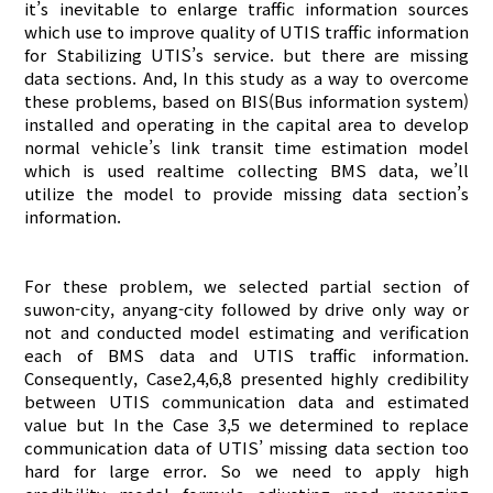
it’s inevitable to enlarge traffic information sources
which use to improve quality of UTIS traffic information
for Stabilizing UTIS’s service. but there are missing
data sections. And, In this study as a way to overcome
these problems, based on BIS(Bus information system)
installed and operating in the capital area to develop
normal vehicle’s link transit time estimation model
which is used realtime collecting BMS data, we’ll
utilize the model to provide missing data section’s
information.
For these problem, we selected partial section of
suwon-city, anyang-city followed by drive only way or
not and conducted model estimating and verification
each of BMS data and UTIS traffic information.
Consequently, Case2,4,6,8 presented highly credibility
between UTIS communication data and estimated
value but In the Case 3,5 we determined to replace
communication data of UTIS’ missing data section too
hard for large error. So we need to apply high