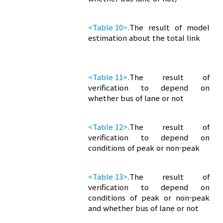
<Table 10>.
The result of model
estimation about the total link
<Table 11>.
The result of
verification to depend on
whether bus of lane or not
<Table 12>.
The result of
verification to depend on
conditions of peak or non-peak
<Table 13>.
The result of
verification to depend on
conditions of peak or non-peak
and whether bus of lane or not