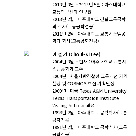
2013년 3월 ~ 2013년 5월 : 아주대학교
교통연구센터 연구원
2013년 2월 : 아주대학교 건설교통공학
과 석사(교통공학전공)
2011년 2월 : 아주대학교 교통시스템공
학과 학사(교통공학전공)
이 철 기 (Choul-Ki Lee)
2004년 3월 ~ 현재 : 아주대학교 교통시
스템공학과 교수
2004년 : 서울지방경찰청 교통개선 기획
실장 및 COSMOS 추진 기획단장
2000년 : 미국 Texas A&M University
Texas Transportation Institute
Visting Scholar 과정
1998년 2월 : 아주대학교 공학박사(교통
공학전공)
1991년 2월 : 아주대학교 공학석사(교통
공학전공)