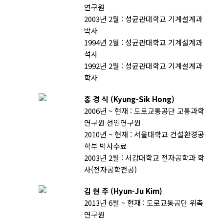
연구원
2003년 2월 : 성균관대학교 기계설계과
박사
1994년 2월 : 성균관대학교 기계설계과
석사
1992년 2월 : 성균관대학교 기계설계과
학사
홍 경 식 (Kyung-Sik Hong)
2006년 ~ 현재 : 도로교통공단 교통과학
연구원 선임연구원
2010년 ~ 현재 : 서울대학교 건설환경공
학부 박사수료
2003년 2월 : 서강대학교 전자공학과 학
사(전자공학전공)
김 현 주 (Hyun-Ju Kim)
2013년 6월 ~ 현재 : 도로교통공단 위촉
연구원