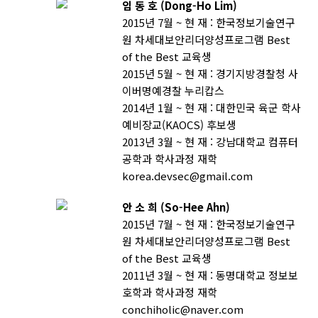
임 동 호 (Dong-Ho Lim)
2015년 7월 ~ 현 재 : 한국정보기술연구
원 차세대보안리더양성프로그램 Best
of the Best 교육생
2015년 5월 ~ 현 재 : 경기지방경찰청 사
이버명예경찰 누리캅스
2014년 1월 ~ 현 재 : 대한민국 육군 학사
예비장교(KAOCS) 후보생
2013년 3월 ~ 현 재 : 강남대학교 컴퓨터
공학과 학사과정 재학
korea.devsec@gmail.com
안 소 희 (So-Hee Ahn)
2015년 7월 ~ 현 재 : 한국정보기술연구
원 차세대보안리더양성프로그램 Best
of the Best 교육생
2011년 3월 ~ 현 재 : 동명대학교 정보보
호학과 학사과정 재학
conchiholic@naver.com