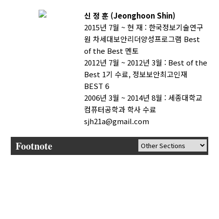
신 정 훈 (Jeonghoon Shin)
2015년 7월 ~ 현 재 : 한국정보기술연구
원 차세대보안리더양성프로그램 Best
of the Best 멘토
2012년 7월 ~ 2012년 3월 : Best of the
Best 1기 수료, 정보보안최고인재
BEST 6
2006년 3월 ~ 2014년 8월 : 세종대학교
컴퓨터공학과 학사 수료
sjh21a@gmail.com
Footnote
AUTHOR CHECK LIST