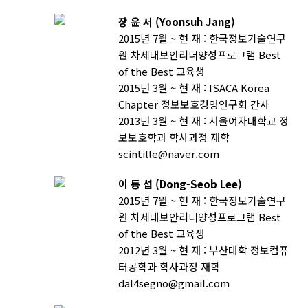
장 윤 서 (Yoonsuh Jang)
2015년 7월 ~ 현 재 : 한국정보기술연구
원 차세대보안리더양성프로그램 Best
of the Best 교육생
2015년 3월 ~ 현 재 : ISACA Korea
Chapter 정보보호경영연구회 간사
2013년 3월 ~ 현 재 : 서울여자대학교 정
보보호학과 학사과정 재학
scintille@naver.com
이 동 섭 (Dong-Seob Lee)
2015년 7월 ~ 현 재 : 한국정보기술연구
원 차세대보안리더양성프로그램 Best
of the Best 교육생
2012년 3월 ~ 현 재 : 부산대학 정보컴퓨
터공학과 학사과정 재학
dal4segno@gmail.com