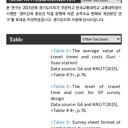
본 연구는 2015년에 경기도의회가 주관하고 한국교통대학교 교통대학원이
시행한 ‘경의선과 중앙선 직결 운행에 따른 승객수요 변화와 개선방안 연
구’를 토대로 작성하였습니다. 경기도의회 지원에 감사드립니다.
Table
<Table 1>.
The average value of
travel times and costs (Guri -
Ilsan station)
Data source: GA and KNUT(2015),
<Table 4-3>, p.76.
<Table 2>.
The level of travel
time and cost for SP survey
design
Data source: GA and KNUT(2015),
<Table 4-4>, p.76.
<Table 3>.
Survey sheet format of
combination by scenario