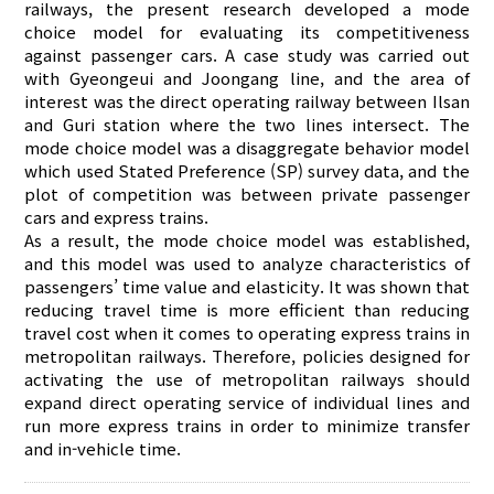
railways, the present research developed a mode
choice model for evaluating its competitiveness
against passenger cars. A case study was carried out
with Gyeongeui and Joongang line, and the area of
interest was the direct operating railway between Ilsan
and Guri station where the two lines intersect. The
mode choice model was a disaggregate behavior model
which used Stated Preference (SP) survey data, and the
plot of competition was between private passenger
cars and express trains.
As a result, the mode choice model was established,
and this model was used to analyze characteristics of
passengers’ time value and elasticity. It was shown that
reducing travel time is more efficient than reducing
travel cost when it comes to operating express trains in
metropolitan railways. Therefore, policies designed for
activating the use of metropolitan railways should
expand direct operating service of individual lines and
run more express trains in order to minimize transfer
and in-vehicle time.