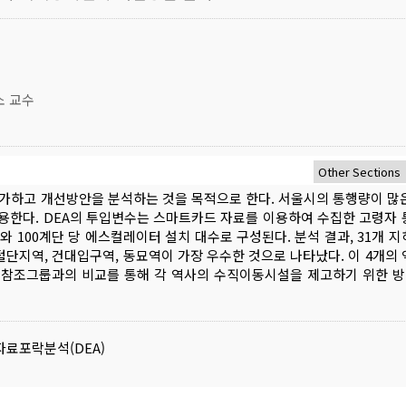
소 교수
가하고 개선방안을 분석하는 것을 목적으로 한다. 서울시의 통행량이 많은
이용한다. DEA의 투입변수는 스마트카드 자료를 이용하여 수집한 고령자 
 100계단 당 에스컬레이터 설치 대수로 구성된다. 분석 결과, 31개 지
지털단지역, 건대입구역, 동묘역이 가장 우수한 것으로 나타났다. 이 4개의 
. 참조그룹과의 비교를 통해 각 역사의 수직이동시설을 제고하기 위한 
자료포락분석(DEA)