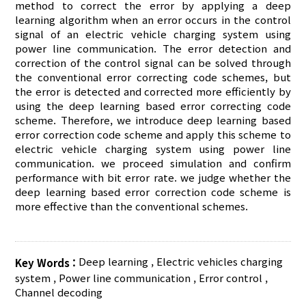
method to correct the error by applying a deep
learning algorithm when an error occurs in the control
signal of an electric vehicle charging system using
power line communication. The error detection and
correction of the control signal can be solved through
the conventional error correcting code schemes, but
the error is detected and corrected more efficiently by
using the deep learning based error correcting code
scheme. Therefore, we introduce deep learning based
error correction code scheme and apply this scheme to
electric vehicle charging system using power line
communication. we proceed simulation and confirm
performance with bit error rate. we judge whether the
deep learning based error correction code scheme is
more effective than the conventional schemes.
Deep learning
,
Electric vehicles charging
Key Words :
system
,
Power line communication
,
Error control
,
Channel decoding