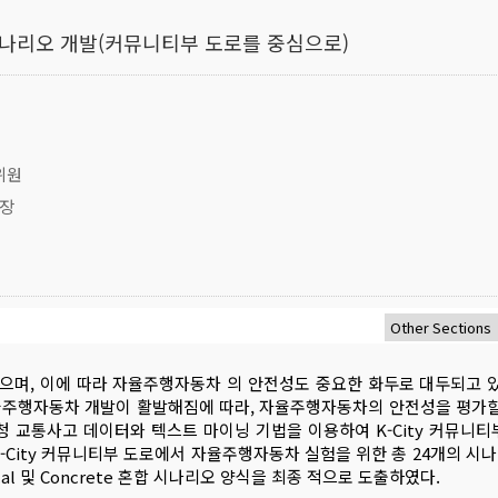
시나리오 개발(커뮤니티부 도로를 중심으로)
위원
과장
며, 이에 따라 자율주행자동차 의 안전성도 중요한 화두로 대두되고 있
자율주행자동차 개발이 활발해짐에 따라, 자율주행자동차의 안전성을 평가할
 교통사고 데이터와 텍스트 마이닝 기법을 이용하여 K-City 커뮤니티
-City 커뮤니티부 도로에서 자율주행자동차 실험을 위한 총 24개의 시
al 및 Concrete 혼합 시나리오 양식을 최종 적으로 도출하였다.