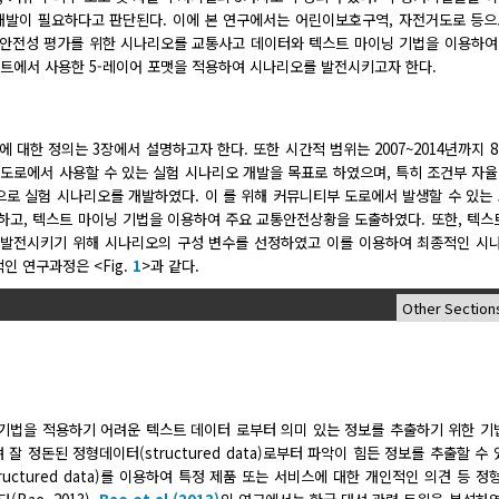
발이 필요하다고 판단된다. 이에 본 연구에서는 어린이보호구역, 자전거도로 등으
안전성 평가를 위한 시나리오를 교통사고 데이터와 텍스트 마이닝 기법을 이용하여
로젝트에서 사용한 5-레이어 포맷을 적용하여 시나리오를 발전시키고자 한다.
대한 정의는 3장에서 설명하고자 한다. 또한 시간적 범위는 2007~2014년까지 
 도로에서 사용할 수 있는 실험 시나리오 개발을 목표로 하였으며, 특히 조건부 자율
상으로 실험 시나리오를 개발하였다. 이 를 위해 커뮤니티부 도로에서 발생할 수 있는
하고, 텍스트 마이닝 기법을 이용하여 주요 교통안전상황을 도출하였다. 또한, 텍스
발전시키기 위해 시나리오의 구성 변수를 선정하였고 이를 이용하여 최종적인 시
인 연구과정은 <Fig.
1
>과 같다.
닝 기법을 적용하기 어려운 텍스트 데이터 로부터 의미 있는 정보를 추출하기 위한 기
 정돈된 정형데이터(structured data)로부터 파악이 힘든 정보를 추출할 수 
structured data)를 이용하여 특정 제품 또는 서비스에 대한 개인적인 의견 등 