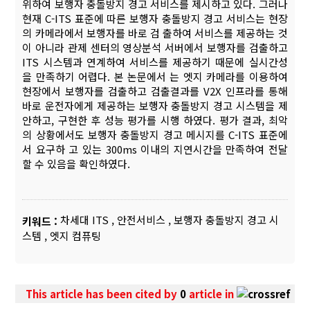
위하여 보행자 충돌방지 경고 서비스를 제시하고 있다. 그러나
현재 C-ITS 표준에 따른 보행자 충돌방지 경고 서비스는 현장
의 카메라에서 보행자를 바로 검 출하여 서비스를 제공하는 것
이 아니라 관제 센터의 영상분석 서버에서 보행자를 검출하고
ITS 시스템과 연계하여 서비스를 제공하기 때문에 실시간성
을 만족하기 어렵다. 본 논문에서 는 엣지 카메라를 이용하여
현장에서 보행자를 검출하고 검출결과를 V2X 인프라를 통해
바로 운전자에게 제공하는 보행자 충돌방지 경고 시스템을 제
안하고, 구현한 후 성능 평가를 시행 하였다. 평가 결과, 최악
의 상황에서도 보행자 충돌방지 경고 메시지를 C-ITS 표준에
서 요구하 고 있는 300ms 이내의 지연시간을 만족하여 전달
할 수 있음을 확인하였다.
차세대 ITS
,
안전서비스
,
보행자 충돌방지 경고 시
키워드 :
스템
,
엣지 컴퓨팅
This article has been cited by
0
article in