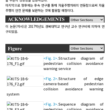
할 수준의 성능임을 입증하였다.
마지막으로 향후에는 후속 연구를 통해 자율주행차와의 연동함으로써 자율
주행의 안전 문제를 보완하는 것에 활용할 예정이다.
ACKNOWLEDGEMENTS
이 논문(저서)은 2017학년도 경북대학교 연구년 교수 연구비에 의하여 연
구되었음.
Figure
<Fig. 1>.
Structure diagram of
pedestrian collision avoidance
warning service
<Fig. 2>.
Structure of edge
camera-based pedestrian
collision avoidance warning
system
<Fig. 3>.
Sequence diagram of
pedestrian collision avoidance