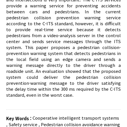
provide a warning service for preventing accidents
between cars and pedestrians. In the current
pedestrian collision prevention warning service
according to the C-ITS standard, however, it is difficult
to provide real-time service because it detects
pedestrians from a video-analysis server in the control
center and sends service messages through the ITS
system. This paper proposes a pedestrian collision-
prevention warning system that detects pedestrians in
the local field using an edge camera and sends a
warning message directly to the driver through a
roadside unit. An evaluation showed that the proposed
system could deliver the pedestrian collision
prevention-warning message to the driver satisfying
the delay time within the 300 ms required by the C-ITS
standard, even in the worst case.
Cooperative intelligent transport systems
Key Words :
,
Safety service
,
Pedestrian collision avoidance warning