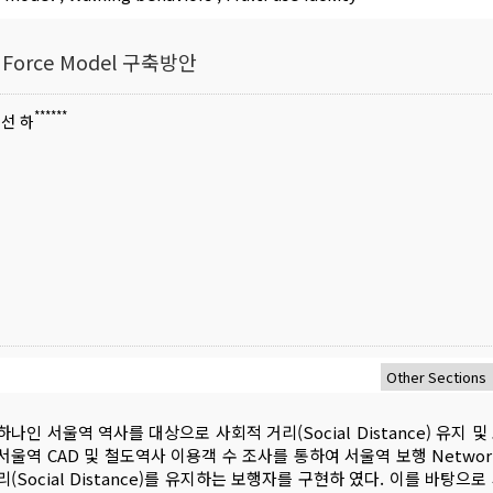
orce Model 구축방안
******
 선 하
나인 서울역 역사를 대상으로 사회적 거리(Social Distance) 유지 및
울역 CAD 및 철도역사 이용객 수 조사를 통하여 서울역 보행 Networ
거리(Social Distance)를 유지하는 보행자를 구현하 였다. 이를 바탕으