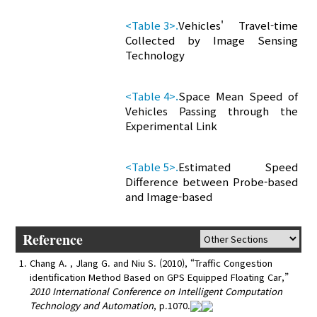
<Table 3>.
Vehicles' Travel-time
Collected by Image Sensing
Technology
<Table 4>.
Space Mean Speed of
Vehicles Passing through the
Experimental Link
<Table 5>.
Estimated Speed
Difference between Probe-based
and Image-based
Reference
Chang A. , Jlang G. and Niu S. (2010), “Traffic Congestion
identification Method Based on GPS Equipped Floating Car,”
2010 International Conference on Intelligent Computation
Technology and Automation
, p.1070.