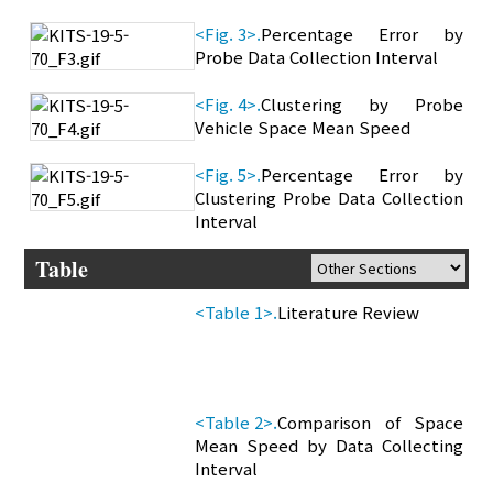
<Fig. 3>.
Percentage Error by
Probe Data Collection Interval
<Fig. 4>.
Clustering by Probe
Vehicle Space Mean Speed
<Fig. 5>.
Percentage Error by
Clustering Probe Data Collection
Interval
Table
<Table 1>.
Literature Review
<Table 2>.
Comparison of Space
Mean Speed by Data Collecting
Interval