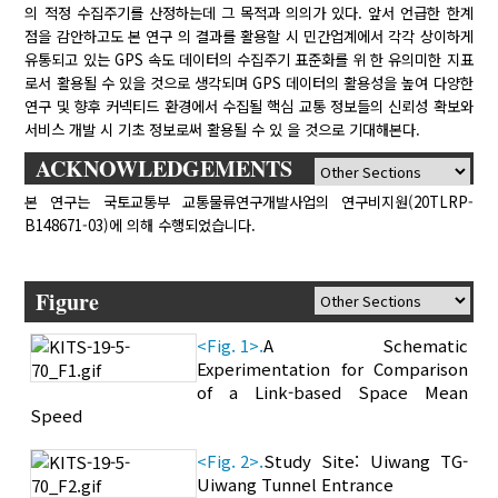
의 적정 수집주기를 산정하는데 그 목적과 의의가 있다. 앞서 언급한 한계
점을 감안하고도 본 연구 의 결과를 활용할 시 민간업계에서 각각 상이하게
유통되고 있는 GPS 속도 데이터의 수집주기 표준화를 위 한 유의미한 지표
로서 활용될 수 있을 것으로 생각되며 GPS 데이터의 활용성을 높여 다양한
연구 및 향후 커넥티드 환경에서 수집될 핵심 교통 정보들의 신뢰성 확보와
서비스 개발 시 기초 정보로써 활용될 수 있 을 것으로 기대해본다.
ACKNOWLEDGEMENTS
본 연구는 국토교통부 교통물류연구개발사업의 연구비지원(20TLRP-
B148671-03)에 의해 수행되었습니다.
Figure
<Fig. 1>.
A Schematic
Experimentation for Comparison
of a Link-based Space Mean
Speed
<Fig. 2>.
Study Site: Uiwang TG-
Uiwang Tunnel Entrance