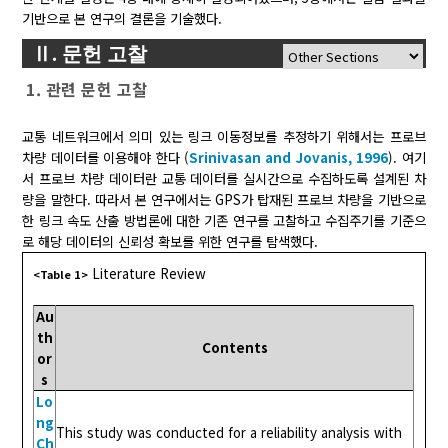
기반으로 본 연구의 결론을 기술했다.
Ⅱ. 문헌 고찰
1. 관련 문헌 고찰
교통 네트워크에서 의미 있는 링크 이동정보를 추정하기 위해서는 프로브
차량 데이터를 이용해야 한다 (
Srinivasan and Jovanis, 1996
). 여기
서 프로브 차량 데이터란 교통 데이터를 실시간으로 수집하도록 설계된 차
량을 말한다. 따라서 본 연구에서는 GPS가 탑재된 프로브 차량을 기반으로
한 링크 속도 산출 방법론에 대한 기존 연구를 고찰하고 수집주기를 기준으
로 해당 데이터의 신뢰성 확보를 위한 연구를 탐색했다.
Literature Review
<Table 1>
Au
th
Contents
or
s
Lo
ng
This study was conducted for a reliability analysis with
Ch