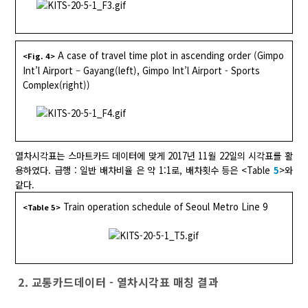
A case of travel time plot in ascending order (Gimpo
<Fig. 4>
Int’l Airport – Gayang(left), Gimpo Int’l Airport - Sports
Complex(right))
열차시각표는 스마트카드 데이터에 맞게 2017년 11월 22일의 시각표를 활
용하였다. 급행 : 일반 배차비율 은 약 1:1로, 배차횟수 등은 <Table
5
>와
같다.
Train operation schedule of Seoul Metro Line 9
<Table 5>
2. 교통카드데이터 - 열차시각표 매칭 결과