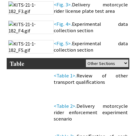
<Fig. 3>.
Delivery motorcycle
rider license plate test area
<Fig. 4>.
Experimental data
collection section
<Fig. 5>.
Experimental data
collection section
Table
<Table 1>.
Review of other
transport qualifications
<Table 2>.
Delivery motorcycle
rider enforcement experiment
scenario