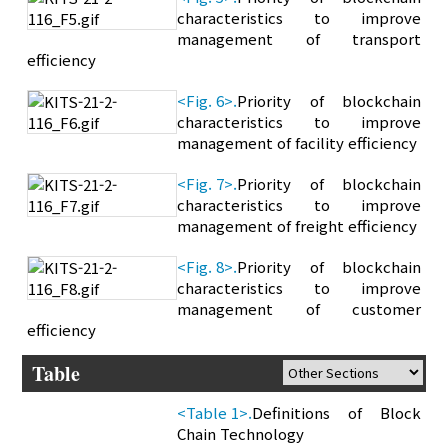
characteristics to improve
management of transport
efficiency
<Fig. 6>.
Priority of blockchain
characteristics to improve
management of facility efficiency
<Fig. 7>.
Priority of blockchain
characteristics to improve
management of freight efficiency
<Fig. 8>.
Priority of blockchain
characteristics to improve
management of customer
efficiency
Table
<Table 1>.
Definitions of Block
Chain Technology