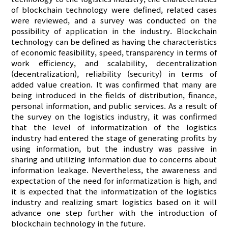
of blockchain technology were defined, related cases
were reviewed, and a survey was conducted on the
possibility of application in the industry. Blockchain
technology can be defined as having the characteristics
of economic feasibility, speed, transparency in terms of
work efficiency, and scalability, decentralization
(decentralization), reliability (security) in terms of
added value creation. It was confirmed that many are
being introduced in the fields of distribution, finance,
personal information, and public services. As a result of
the survey on the logistics industry, it was confirmed
that the level of informatization of the logistics
industry had entered the stage of generating profits by
using information, but the industry was passive in
sharing and utilizing information due to concerns about
information leakage. Nevertheless, the awareness and
expectation of the need for informatization is high, and
it is expected that the informatization of the logistics
industry and realizing smart logistics based on it will
advance one step further with the introduction of
blockchain technology in the future.