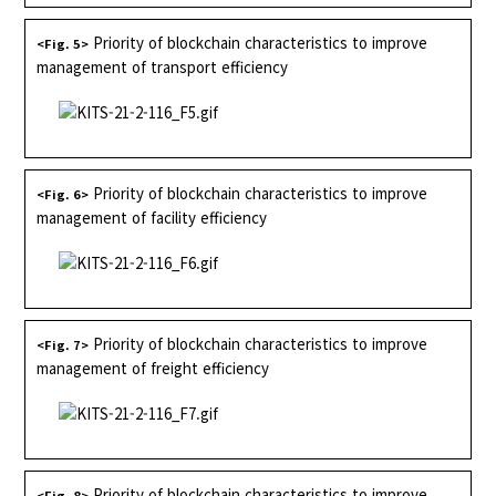
Priority of blockchain characteristics to improve
<Fig. 5>
management of transport efficiency
Priority of blockchain characteristics to improve
<Fig. 6>
management of facility efficiency
Priority of blockchain characteristics to improve
<Fig. 7>
management of freight efficiency
Priority of blockchain characteristics to improve
<Fig. 8>