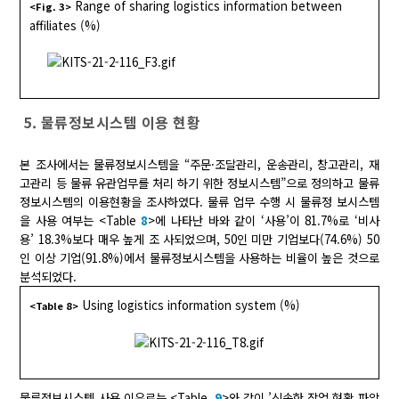
Range of sharing logistics information between
<Fig. 3>
affiliates (%)
5. 물류정보시스템 이용 현황
본 조사에서는 물류정보시스템을 “주문·조달관리, 운송관리, 창고관리, 재
고관리 등 물류 유관업무를 처리 하기 위한 정보시스템”으로 정의하고 물류
정보시스템의 이용현황을 조사하였다. 물류 업무 수행 시 물류정 보시스템
을 사용 여부는 <Table
8
>에 나타난 바와 같이 ‘사용’이 81.7%로 ‘비사
용’ 18.3%보다 매우 높게 조 사되었으며, 50인 미만 기업보다(74.6%) 50
인 이상 기업(91.8%)에서 물류정보시스템을 사용하는 비율이 높은 것으로
분석되었다.
Using logistics information system (%)
<Table 8>
물류정보시스템 사용 이유로는 <Table.
9
>와 같이 ’신속한 작업 현황 파악