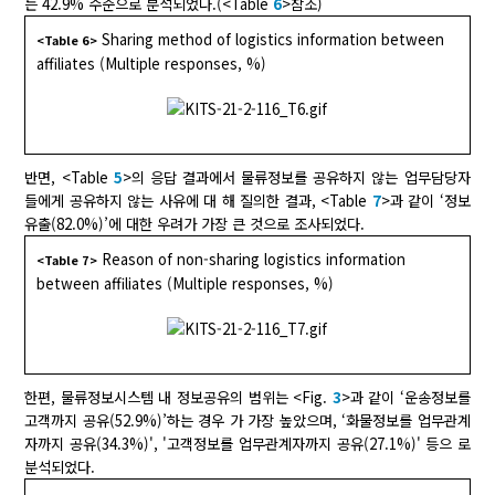
는 42.9% 수준으로 분석되었다.(<Table
6
>참조)
Sharing method of logistics information between
<Table 6>
affiliates (Multiple responses, %)
반면, <Table
5
>의 응답 결과에서 물류정보를 공유하지 않는 업무담당자
들에게 공유하지 않는 사유에 대 해 질의한 결과, <Table
7
>과 같이 ‘정보
유출(82.0%)’에 대한 우려가 가장 큰 것으로 조사되었다.
Reason of non-sharing logistics information
<Table 7>
between affiliates (Multiple responses, %)
한편, 물류정보시스템 내 정보공유의 범위는 <Fig.
3
>과 같이 ‘운송정보를
고객까지 공유(52.9%)’하는 경우 가 가장 높았으며, ‘화물정보를 업무관계
자까지 공유(34.3%)', '고객정보를 업무관계자까지 공유(27.1%)' 등으 로
분석되었다.