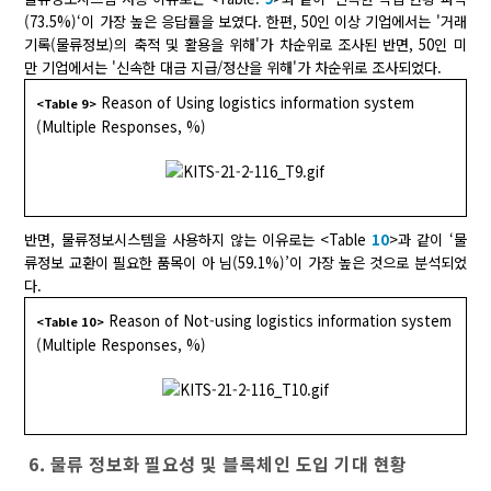
(73.5%)‘이 가장 높은 응답률을 보였다. 한편, 50인 이상 기업에서는 '거래
기록(물류정보)의 축적 및 활용을 위해'가 차순위로 조사된 반면, 50인 미
만 기업에서는 '신속한 대금 지급/정산을 위해'가 차순위로 조사되었다.
Reason of Using logistics information system
<Table 9>
(Multiple Responses, %)
반면, 물류정보시스템을 사용하지 않는 이유로는 <Table
10
>과 같이 ‘물
류정보 교환이 필요한 품목이 아 님(59.1%)’이 가장 높은 것으로 분석되었
다.
Reason of Not-using logistics information system
<Table 10>
(Multiple Responses, %)
6. 물류 정보화 필요성 및 블록체인 도입 기대 현황