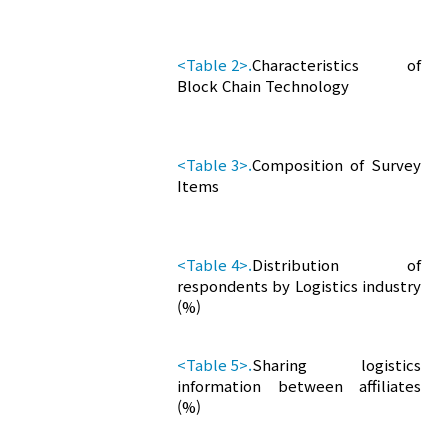
<Table 2>.
Characteristics of
Block Chain Technology
<Table 3>.
Composition of Survey
Items
<Table 4>.
Distribution of
respondents by Logistics industry
(%)
<Table 5>.
Sharing logistics
information between affiliates
(%)