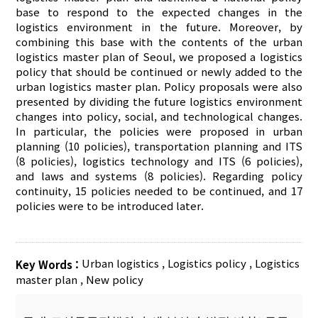
base to respond to the expected changes in the
logistics environment in the future. Moreover, by
combining this base with the contents of the urban
logistics master plan of Seoul, we proposed a logistics
policy that should be continued or newly added to the
urban logistics master plan. Policy proposals were also
presented by dividing the future logistics environment
changes into policy, social, and technological changes.
In particular, the policies were proposed in urban
planning (10 policies), transportation planning and ITS
(8 policies), logistics technology and ITS (6 policies),
and laws and systems (8 policies). Regarding policy
continuity, 15 policies needed to be continued, and 17
policies were to be introduced later.
Urban logistics
,
Logistics policy
,
Logistics
Key Words :
master plan
,
New policy