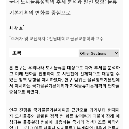
국내 도시물류정책의 추세 분석과 발전 방향: 물류
기본계획의 변화를 중심으로
*
최 창 호
*
주저자 및 교신저자 : 전남대학교 물류교통학과 교수
초록
본 연구는 우리나라 도시물류를 대상으로 과거 추세를 분석하
고 미래 변화를 전망하여 도 시발전에 선제적으로 대응할 수
있는 정책 방향을 제시하였다. 연구 범위는 물류정책기본법에
서 제시하는 국가물류기본계획과 지역물류기본계획의 변화를
중심으로 하였다.
연구 진행은 국가물류기본계획을 근간으로 과거부터 현재까
지 도시물류와 관련된 정책 변 화를 살펴봄과 더불어 장래 예
상되는 물류환경 변화에 대응하는 국가의 정책기조를 파악하
였 다. 그리고 이를 서울시 도시물류기본계획의 내용과 접목시