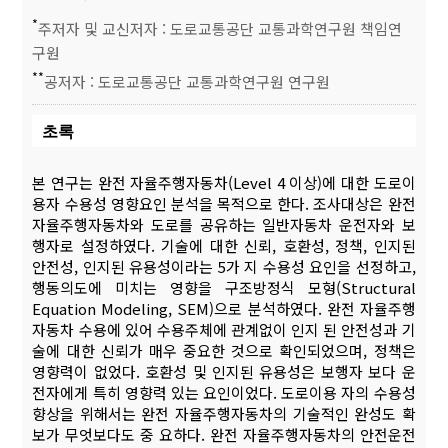
*
주저자 및 교신저자 : 도로교통공단 교통과학연구원 책임연
구원
**
공저자 : 도로교통공단 교통과학연구원 연구원
초록
본 연구는 완전 자율주행자동차(Level 4 이상)에 대한 도로이
용자 수용성 영향요인 분석을 목적으로 한다. 조사대상은 완전
자율주행자동차와 도로를 공유하는 일반자동차 운전자와 보
행자로 설정하였다. 기술에 대한 신뢰, 호환성, 정책, 인지된
안전성, 인지된 유용성이라는 5가 지 수용성 요인을 선정하고,
행동의도에 미치는 영향을 구조방정식 모형(Structural
Equation Modeling, SEM)으로 분석하였다. 완전 자율주행
자동차 수용에 있어 수용주체에 관계없이 인지 된 안전성과 기
술에 대한 신뢰가 매우 중요한 것으로 확인되었으며, 정책은
영향력이 없었다. 호환성 및 인지된 유용성은 보행자 보다 운
전자에게 특히 영향력 있는 요인이었다. 도로이용 자의 수용성
향상을 위해서는 완전 자율주행자동차의 기술적인 완성도 확
보가 무엇보다도 중 요하다. 완전 자율주행자동차의 안전운전