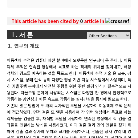
This article has been cited by
0
article in
Ⅰ. 서 론
1. 연구의 개요
이동객체 추적은 컴퓨터 비전 분야에서 오랫동안 연구되어 온 주제다. 이동
객체 추적은 연속된 영상에서 목표로 하는 객체의 위치를 찾아내고, 해당
객체의 경로를 예측하는 것을 목표로 한다. 이동객체 추적 기술 은 로봇, 감
시 시스템, 상태 인식 등의 다양한 영상 기반 지능 시스템에서 사용되며, 특
히 자율주행 분야에서 안전한 주행을 위한 주변 환경 인식에 필수적으로 사
용된다. 자율주행 분야에 사용되는 시스템은 다양한 환 경에서 안정적으로
작동하는 강인성과 빠른 속도로 작동하는 실시간성을 동시에 필요로 한다.
기존의 많은 방법이 두 개의 독자적인 모델을 사용하여 이동객체 추적 문제
에 접근하였다. 먼저 검출 모 델을 사용하여 각 입력 영상에서 목표로 하는
객체들을 검출한 후, 재식별 모델을 사용하여 연속된 영상에서 각 검출 결
과들을 연결하는 방식을 사용하였다. 이때 검출 결과 간의 연결을 찾기 위
하여 검출 결과 상자의 위치와 크기를 사용하거나, 검출된 상자 영역 내 영
상을 추출하여 따로 모델을 학습하는 방법 등을 사용하였 다. 하지만 위와