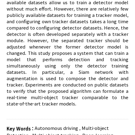
available datasets allow us to train a detector model
without much effort. However, there are relatively few
publicly available datasets for training a tracker model,
and configuring own tracker datasets takes a long time
compared to configuring detector datasets. Hence, the
detector is often developed separately with a tracker
module. However, the separated tracker should be
adjusted whenever the former detector model is
changed. This study proposes a system that can train a
model that performs detection and tracking
simultaneously using only the detector training
datasets. In particular, a Siam network with
augmentation is used to compose the detector and
tracker. Experiments are conducted on public datasets
to verify that the proposed algorithm can formulate a
real-time multi-object tracker comparable to the
state-of-the-art tracker models.
Autonomous driving
,
Multi-object
Key Words :