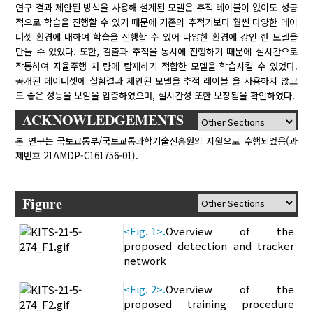
연구 결과 제안된 방식을 사용해 설계된 모델은 추적 레이블이 없이도 성공
적으로 학습을 진행할 수 있기 때문에 기존의 추적기보다 훨씬 다양한 데이
터셋 환경에 대하여 학습을 진행할 수 있어 다양한 환경에 강인 한 모델을
만들 수 있었다. 또한, 검출과 추적을 동시에 진행하기 때문에 실시간으로
작동하여 자율주행 차 량에 탑재하기 적합한 모델을 학습시킬 수 있었다.
공개된 데이터셋에 실험결과 제안된 모델을 추적 레이블 을 사용하지 않고
도 좋은 성능을 보임을 입증하였으며, 실시간성 또한 보장됨을 확인하였다.
ACKNOWLEDGEMENTS
본 연구는 국토교통부/국토교통과학기술진흥원의 지원으로 수행되었음(과
제번호 21AMDP-C161756-01).
Figure
<Fig. 1>.
Overview of the
proposed detection and tracker
network
<Fig. 2>.
Overview of the
proposed training procedure