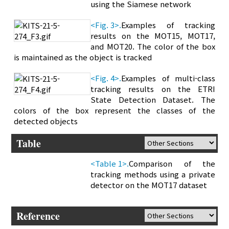
using the Siamese network
<Fig. 3>.
Examples of tracking
results on the MOT15, MOT17,
and MOT20. The color of the box
is maintained as the object is tracked
<Fig. 4>.
Examples of multi-class
tracking results on the ETRI
State Detection Dataset. The
colors of the box represent the classes of the
detected objects
Table
<Table 1>.
Comparison of the
tracking methods using a private
detector on the MOT17 dataset
Reference