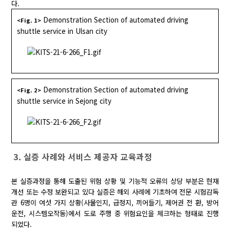
다.
Demonstration Section of automated driving
<Fig. 1>
shuttle service in Ulsan city
Demonstration Section of automated driving
<Fig. 2>
shuttle service in Sejong city
3. 실증 사례와 서비스 제공자 교육과정
본 실증과정을 통해 도출된 위험 상황 및 기능적 오류의 상당 부분은 현재
개선 또는 수정 보완되고 있다 실증은 해외 사례에 기초하여 전문 시험감독
관 6명이 여섯 가지 상황(사물인지, 급정지, 끼어들기, 제어권 전 환, 방어
운전, 시스템오작동)에서 도로 주행 중 위험요인을 체크하는 형태로 진행
되었다.