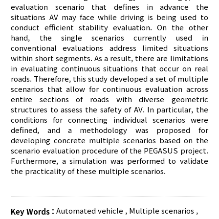
evaluation scenario that defines in advance the
situations AV may face while driving is being used to
conduct efficient stability evaluation. On the other
hand, the single scenarios currently used in
conventional evaluations address limited situations
within short segments. As a result, there are limitations
in evaluating continuous situations that occur on real
roads. Therefore, this study developed a set of multiple
scenarios that allow for continuous evaluation across
entire sections of roads with diverse geometric
structures to assess the safety of AV. In particular, the
conditions for connecting individual scenarios were
defined, and a methodology was proposed for
developing concrete multiple scenarios based on the
scenario evaluation procedure of the PEGASUS project.
Furthermore, a simulation was performed to validate
the practicality of these multiple scenarios.
Automated vehicle
,
Multiple scenarios
,
Key Words :