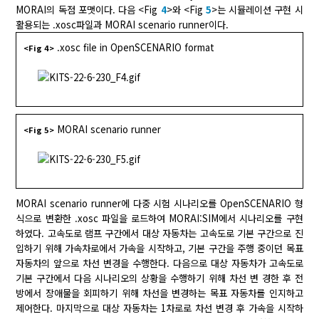
MORAI의 독점 포맷이다. 다음 <Fig
4
>와 <Fig
5
>는 시뮬레이션 구현 시
활용되는 .xosc파일과 MORAI scenario runner이다.
.xosc file in OpenSCENARIO format
<Fig 4>
MORAI scenario runner
<Fig 5>
MORAI scenario runner에 다중 시험 시나리오를 OpenSCENARIO 형
식으로 변환한 .xosc 파일을 로드하여 MORAI:SIM에서 시나리오를 구현
하였다. 고속도로 램프 구간에서 대상 자동차는 고속도로 기본 구간으로 진
입하기 위해 가속차로에서 가속을 시작하고, 기본 구간을 주행 중이던 목표
자동차의 앞으로 차선 변경을 수행한다. 다음으로 대상 자동차가 고속도로
기본 구간에서 다음 시나리오의 상황을 수행하기 위해 차선 변 경한 후 전
방에서 장애물을 회피하기 위해 차선을 변경하는 목표 자동차를 인지하고
제어한다. 마지막으로 대상 자동차는 1차로로 차선 변경 후 가속을 시작하