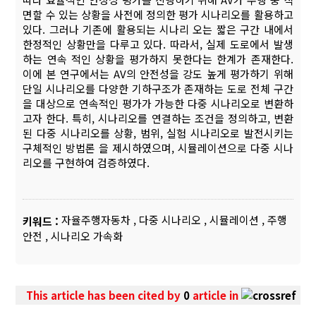
면할 수 있는 상황을 사전에 정의한 평가 시나리오를 활용하고
있다. 그러나 기존에 활용되는 시나리 오는 짧은 구간 내에서
한정적인 상황만을 다루고 있다. 따라서, 실제 도로에서 발생
하는 연속 적인 상황을 평가하지 못한다는 한계가 존재한다.
이에 본 연구에서는 AV의 안전성을 강도 높게 평가하기 위해
단일 시나리오를 다양한 기하구조가 존재하는 도로 전체 구간
을 대상으로 연속적인 평가가 가능한 다중 시나리오로 변환하
고자 한다. 특히, 시나리오를 연결하는 조건을 정의하고, 변환
된 다중 시나리오를 상황, 범위, 실험 시나리오로 발전시키는
구체적인 방법론 을 제시하였으며, 시뮬레이션으로 다중 시나
리오를 구현하여 검증하였다.
자율주행자동차
,
다중 시나리오
,
시뮬레이션
,
주행
키워드 :
안전
,
시나리오 가속화
This article has been cited by
0
article in