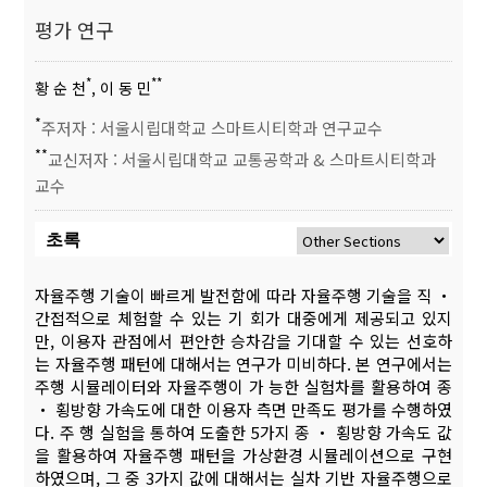
평가 연구
*
**
황 순 천
, 이 동 민
*
주저자 : 서울시립대학교 스마트시티학과 연구교수
**
교신저자 : 서울시립대학교 교통공학과 & 스마트시티학과
교수
초록
자율주행 기술이 빠르게 발전함에 따라 자율주행 기술을 직 ‧
간접적으로 체험할 수 있는 기 회가 대중에게 제공되고 있지
만, 이용자 관점에서 편안한 승차감을 기대할 수 있는 선호하
는 자율주행 패턴에 대해서는 연구가 미비하다. 본 연구에서는
주행 시뮬레이터와 자율주행이 가 능한 실험차를 활용하여 종
‧ 횡방향 가속도에 대한 이용자 측면 만족도 평가를 수행하였
다. 주 행 실험을 통하여 도출한 5가지 종 ‧ 횡방향 가속도 값
을 활용하여 자율주행 패턴을 가상환경 시뮬레이션으로 구현
하였으며, 그 중 3가지 값에 대해서는 실차 기반 자율주행으로