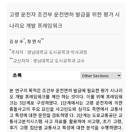
고령 운전자 조건부 운전면허 발급을 위한 평가 시
나리오 개발 프레임워크
*
**
김 상 수
, 정 연 식
*
주저자 : 영남대학교 도시공학과 박사과정
**
교신저자 : 영남대학교 도시공학과 교수
초록
본 연구의 목적은 조건부 운전면허 발급에 필요한 평가 시나리
오 개발 프레임워크를 제안 하는 것이다. 이를 위해 프레임워
크는 5단계로 구성하였다. 1단계에서는 고령 운전자에 의한
충돌사고의 주요 요인을 사고빈도와 심각도 측면에서 교통사
고 특성에 대한 문헌을 검토하였 다. 2단계는 도로교통공단 교
통사고분석시스템 사고 자료를 활용하여 비고령, 초기 고령,
후기 고령 집단별 교통사고 특성에 대한 분석을 수행하였다.