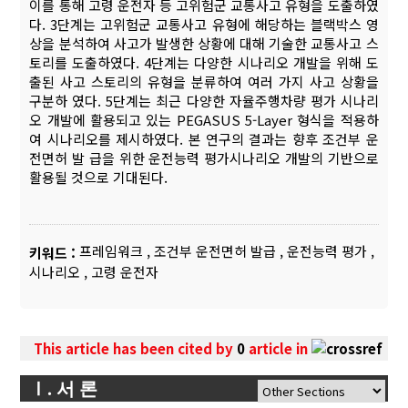
이를 통해 고령 운전자 등 고위험군 교통사고 유형을 도출하였
다. 3단계는 고위험군 교통사고 유형에 해당하는 블랙박스 영
상을 분석하여 사고가 발생한 상황에 대해 기술한 교통사고 스
토리를 도출하였다. 4단계는 다양한 시나리오 개발을 위해 도
출된 사고 스토리의 유형을 분류하여 여러 가지 사고 상황을
구분하 였다. 5단계는 최근 다양한 자율주행차량 평가 시나리
오 개발에 활용되고 있는 PEGASUS 5-Layer 형식을 적용하
여 시나리오를 제시하였다. 본 연구의 결과는 향후 조건부 운
전면허 발 급을 위한 운전능력 평가시나리오 개발의 기반으로
활용될 것으로 기대된다.
프레임워크
,
조건부 운전면허 발급
,
운전능력 평가
,
키워드 :
시나리오
,
고령 운전자
This article has been cited by
0
article in
Ⅰ. 서 론