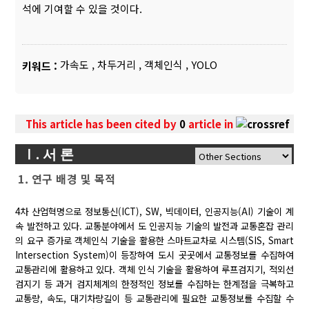
석에 기여할 수 있을 것이다.
가속도
,
차두거리
,
객체인식
,
YOLO
키워드 :
This article has been cited by
0
article in
Ⅰ. 서 론
1. 연구 배경 및 목적
4차 산업혁명으로 정보통신(ICT), SW, 빅데이터, 인공지능(AI) 기술이 계
속 발전하고 있다. 교통분야에서 도 인공지능 기술의 발전과 교통혼잡 관리
의 요구 증가로 객체인식 기술을 활용한 스마트교차로 시스템(SIS, Smart
Intersection System)이 등장하여 도시 곳곳에서 교통정보를 수집하여
교통관리에 활용하고 있다. 객체 인식 기술을 활용하여 루프검지기, 적외선
검지기 등 과거 검지체계의 한정적인 정보를 수집하는 한계점을 극복하고
교통량, 속도, 대기차량길이 등 교통관리에 필요한 교통정보를 수집할 수