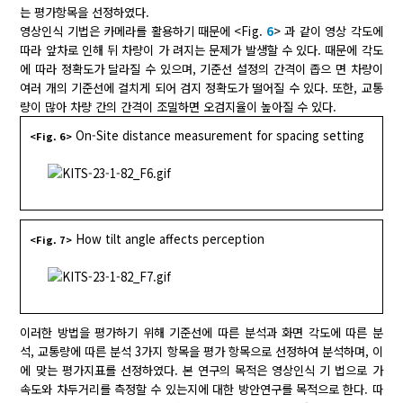
는 평가항목을 선정하였다.
영상인식 기법은 카메라를 활용하기 때문에 <Fig.
6
> 과 같이 영상 각도에
따라 앞차로 인해 뒤 차량이 가 려지는 문제가 발생할 수 있다. 때문에 각도
에 따라 정확도가 달라질 수 있으며, 기준선 설정의 간격이 좁으 면 차량이
여러 개의 기준선에 걸치게 되어 검지 정확도가 떨어질 수 있다. 또한, 교통
량이 많아 차량 간의 간격이 조밀하면 오검지율이 높아질 수 있다.
On-Site distance measurement for spacing setting
<Fig. 6>
How tilt angle affects perception
<Fig. 7>
이러한 방법을 평가하기 위해 기준선에 따른 분석과 화면 각도에 따른 분
석, 교통량에 따른 분석 3가지 항목을 평가 항목으로 선정하여 분석하며, 이
에 맞는 평가지표를 선정하였다. 본 연구의 목적은 영상인식 기 법으로 가
속도와 차두거리를 측정할 수 있는지에 대한 방안연구를 목적으로 한다. 따