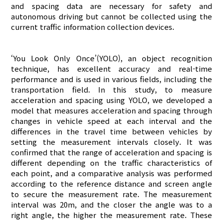
and spacing data are necessary for safety and
autonomous driving but cannot be collected using the
current traffic information collection devices.
‘You Look Only Once’(YOLO), an object recognition
technique, has excellent accuracy and real-time
performance and is used in various fields, including the
transportation field. In this study, to measure
acceleration and spacing using YOLO, we developed a
model that measures acceleration and spacing through
changes in vehicle speed at each interval and the
differences in the travel time between vehicles by
setting the measurement intervals closely. It was
confirmed that the range of acceleration and spacing is
different depending on the traffic characteristics of
each point, and a comparative analysis was performed
according to the reference distance and screen angle
to secure the measurement rate. The measurement
interval was 20m, and the closer the angle was to a
right angle, the higher the measurement rate. These