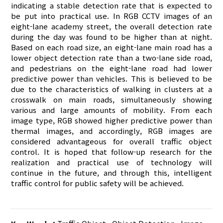
indicating a stable detection rate that is expected to
be put into practical use. In RGB CCTV images of an
eight-lane academy street, the overall detection rate
during the day was found to be higher than at night.
Based on each road size, an eight-lane main road has a
lower object detection rate than a two-lane side road,
and pedestrians on the eight-lane road had lower
predictive power than vehicles. This is believed to be
due to the characteristics of walking in clusters at a
crosswalk on main roads, simultaneously showing
various and large amounts of mobility. From each
image type, RGB showed higher predictive power than
thermal images, and accordingly, RGB images are
considered advantageous for overall traffic object
control. It is hoped that follow-up research for the
realization and practical use of technology will
continue in the future, and through this, intelligent
traffic control for public safety will be achieved.