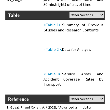
30min.(right) of travel time
Table
<Table 1>.
Summary of Previous
Studies and Research Contents
<Table 2>.
Data for Analysis
<Table 3>.
Service Areas and
Accident Coverage Rates by
Transport
Reference
Goyal, R. and Cohen, A. ( 2022), “Advanced air mobility: