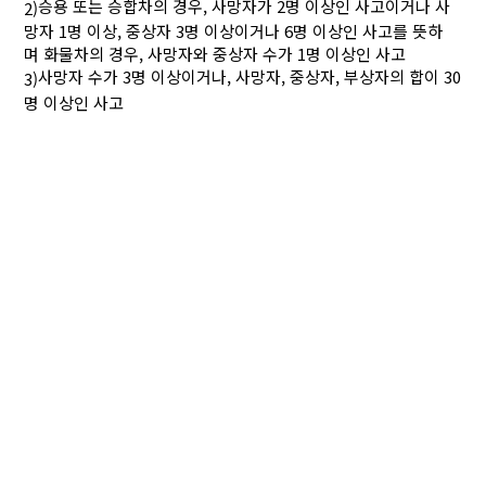
승용 또는 승합차의 경우, 사망자가 2명 이상인 사고이거나 사
2)
망자 1명 이상, 중상자 3명 이상이거나 6명 이상인 사고를 뜻하
며 화물차의 경우, 사망자와 중상자 수가 1명 이상인 사고
사망자 수가 3명 이상이거나, 사망자, 중상자, 부상자의 합이 30
3)
명 이상인 사고
AUTHOR CHECK LIST
COPYRIGHT TRANSFER AND
RESEARCH ETHICS FORM
ADOBE ACROBAT READER