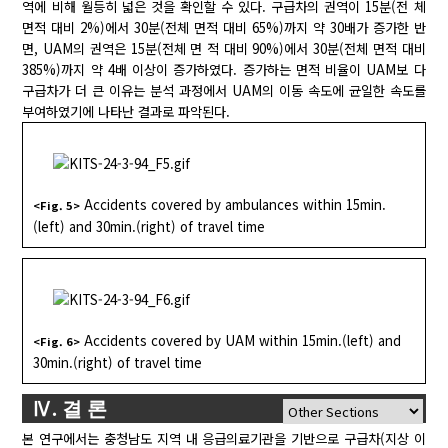
역에 비해 월등히 넓은 것을 확인할 수 있다. 구급차의 권역이 15분(전 체
면적 대비 2%)에서 30분(전체 면적 대비 65%)까지 약 30배가 증가한 반
면, UAM의 권역은 15분(전체 면 적 대비 90%)에서 30분(전체 면적 대비
385%)까지 약 4배 이상이 증가하였다. 증가하는 면적 비율이 UAM보 다
구급차가 더 큰 이유는 분석 과정에서 UAM의 이동 속도에 균일한 속도를
부여하였기에 나타난 결과로 파악된다.
Accidents covered by ambulances within 15min.
<Fig. 5>
(left) and 30min.(right) of travel time
Accidents covered by UAM within 15min.(left) and
<Fig. 6>
30min.(right) of travel time
Ⅳ. 결 론
본 연구에서는 충청남도 지역 내 응급의료기관을 기반으로 구급차(지상 이