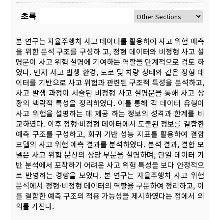
초록
본 연구는 자율주행차 사고 데이터를 활용하여 사고 위험 예측
을 위한 분석 구조를 구성하 고, 정형 데이터와 비정형 사고 설
명문이 사고 위험 설명에 기여하는 역할을 단계적으로 검토 하
였다. 먼저 사고 발생 환경, 도로 및 차량 상태와 같은 정형 데
이터를 기반으로 사고 위험과 관련된 구조적 특성을 분석하고,
사고 발생 과정이 서술된 비정형 사고 설명문을 통해 사고 상
황의 맥락적 특성을 정리하였다. 이를 통해 각 데이터 유형이
사고 위험을 설명하는 데 제공 하는 정보의 성격과 한계를 비
교하였다. 이후 정형·비정형 데이터에서 도출된 정보를 결합한
예측 구조를 구성하고, 회귀 기반 성능 지표를 활용하여 결합
모델의 사고 위험 예측 결과를 분석하였다. 분석 결과, 결합 모
델은 사고 위험 분산의 상당 부분을 설명하며, 단일 데이터 기
반 분석에서 포착하기 어려운 사고 위험 특성을 보다 안정적으
로 반영하는 경향을 보였다. 본 연구는 자율주행차 사고 위험
분석에서 정형·비정형 데이터의 역할을 구분하여 정리하고, 이
를 결합한 예측 구조의 적용 가능성을 제시하였다는 점에서 의
의를 가진다.