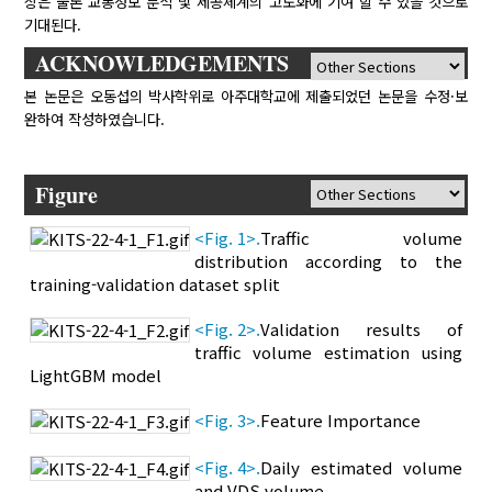
상은 물론 교통정보 분석 및 제공체계의 고도화에 기여 할 수 있을 것으로
기대된다.
ACKNOWLEDGEMENTS
본 논문은 오동섭의 박사학위로 아주대학교에 제출되었던 논문을 수정·보
완하여 작성하였습니다.
Figure
<Fig. 1>.
Traffic volume
distribution according to the
training-validation dataset split
<Fig. 2>.
Validation results of
traffic volume estimation using
LightGBM model
<Fig. 3>.
Feature Importance
<Fig. 4>.
Daily estimated volume
and VDS volume