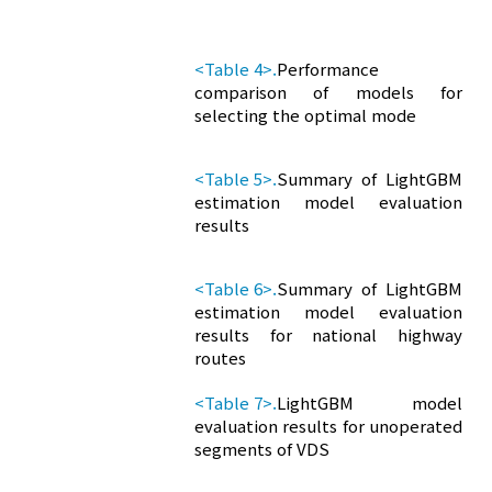
<Table 4>.
Performance
comparison of models for
selecting the optimal mode
<Table 5>.
Summary of LightGBM
estimation model evaluation
results
<Table 6>.
Summary of LightGBM
estimation model evaluation
results for national highway
routes
<Table 7>.
LightGBM model
evaluation results for unoperated
segments of VDS