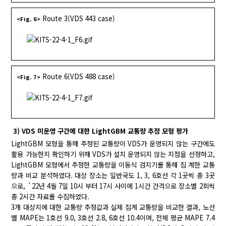
Route 3(VDS 443 case)
<Fig. 6>
Route 6(VDS 488 case)
<Fig. 7>
3) VDS 미운영 구간에 대한 LightGBM 교통량 추정 모형 평가
LightGBM 모형을 통해 추정된 교통량이 VDS가 운영되지 않는 구간에도
활용 가능한지 확인하기 위해 VDS가 설치 운영되지 않는 지점을 선정하고,
LightGBM 모형에서 추정한 교통량을 이동식 검지기를 통해 집 계한 교통
량과 비교 분석하였다. 대상 장소는 일반국도 1, 3, 6호선 각 1곳씩 총 3곳
으로, `22년 4월 7일 10시 부터 17시 사이에 1시간 간격으로 장소별 2회씩
총 2시간 자료를 수집하였다.
3개 대상지에 대한 교통량 추정값과 실제 집계 교통량을 비교한 결과, 노선
별 MAPE는 1호선 9.0, 3호선 2.8, 6호선 10.4이며, 전체 평균 MAPE 7.4