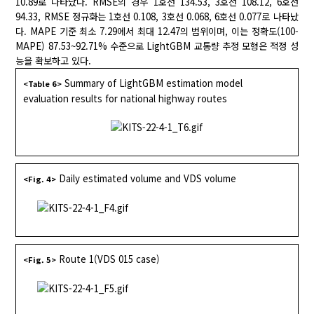
10.89로 나타났다. RMSE의 경우 1호선 134.53, 3호선 108.12, 6호선
94.33, RMSE 정규화는 1호선 0.108, 3호선 0.068, 6호선 0.077로 나타났
다. MAPE 기준 최소 7.29에서 최대 12.47의 범위이며, 이는 정확도(100-
MAPE) 87.53~92.71% 수준으로 LightGBM 교통량 추정 모형은 적정 성
능을 확보하고 있다.
Summary of LightGBM estimation model
<Table 6>
evaluation results for national highway routes
Daily estimated volume and VDS volume
<Fig. 4>
Route 1(VDS 015 case)
<Fig. 5>