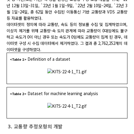
년 12월 13일~31일, `22년 1월 1일~9일, `22년 2월 10일~24일, `22년 3
월 1일~24일, 총 62일 동안 수집된 이동통신 기반 교통량과 VDS 교통량
등 자료를 활용하였다.
데이터셋의 정의에 따라 교통량, 속도 등의 정보를 수집 및 집계하였으며,
이상치 제거를 위해 교통량-속 도의 관계에 따라 교통량이 0대임에도 불구
하고 속도가 0이 아닌 경우 또는 속도가 0임에도 교통량이 집계 된 경우, 데
이터셋 구성 시 수집 데이터에서 제거하였다. 그 결과 총 2,762,252개의 데
이터셋을 구성하였다.
Definition of a dataset
<Table 1>
Dataset for machine learning analysis
<Table 2>
3. 교통량 추정모형의 개발